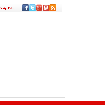
Takip Edin :