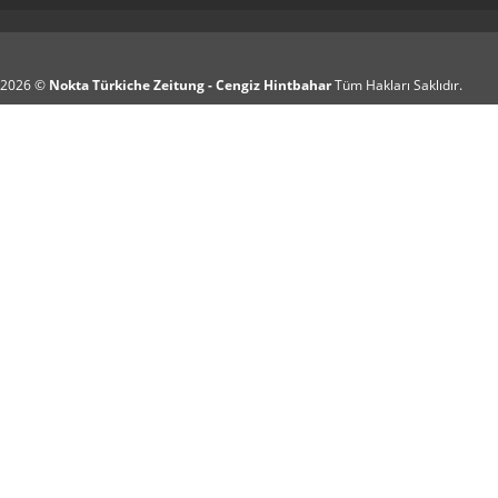
2026 ©
Nokta Türkiche Zeitung - Cengiz Hintbahar
Tüm Hakları Saklıdır.