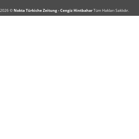
2026 ©
Nokta Türkiche Zeitung - Cengiz Hintbahar
Tüm Hakları Saklıdır.