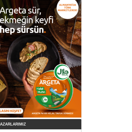
AZARLARIMIZ