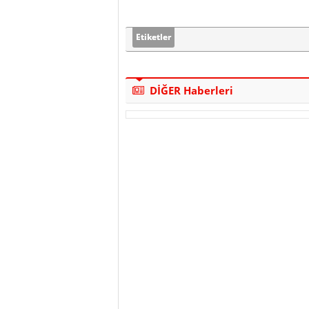
Etiketler
DİĞER Haberleri