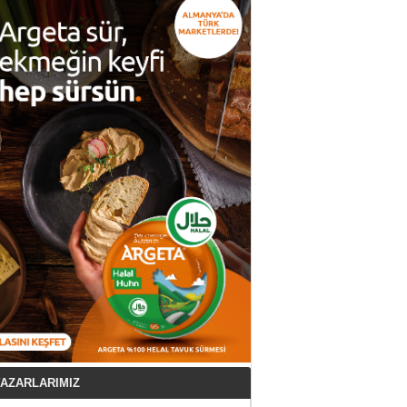
AZARLARIMIZ