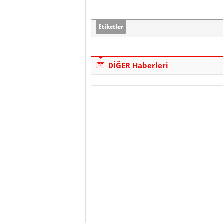
Etiketler
DİĞER Haberleri